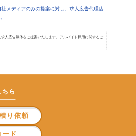
自社メディアのみの提案に対し、求人広告代理店
い。
た求人広告媒体をご提案いたします。アルバイト採用に関するご
こちら
積り依頼
ロード