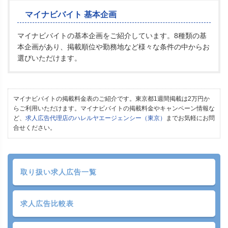
マイナビバイト 基本企画
マイナビバイトの基本企画をご紹介しています。8種類の基
本企画があり、掲載順位や勤務地など様々な条件の中からお
選びいただけます。
マイナビバイトの掲載料金表のご紹介です。東京都1週間掲載は2万円か
らご利用いただけます。マイナビバイトの掲載料金やキャンペーン情報な
ど、
求人広告代理店のハレルヤエージェンシー（東京）
までお気軽にお問
合せください。
取り扱い求人広告一覧
求人広告比較表