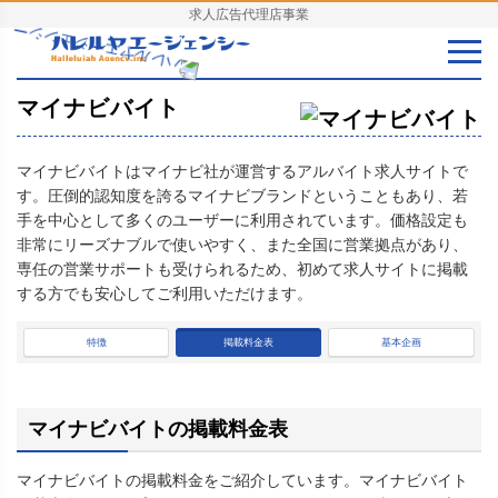
求人広告代理店事業
マイナビバイト
マイナビバイトはマイナビ社が運営するアルバイト求人サイトで
す。圧倒的認知度を誇るマイナビブランドということもあり、若
手を中心として多くのユーザーに利用されています。価格設定も
非常にリーズナブルで使いやすく、また全国に営業拠点があり、
専任の営業サポートも受けられるため、初めて求人サイトに掲載
する方でも安心してご利用いただけます。
特徴
掲載料金表
基本企画
マイナビバイトの掲載料金表
マイナビバイトの掲載料金をご紹介しています。マイナビバイト