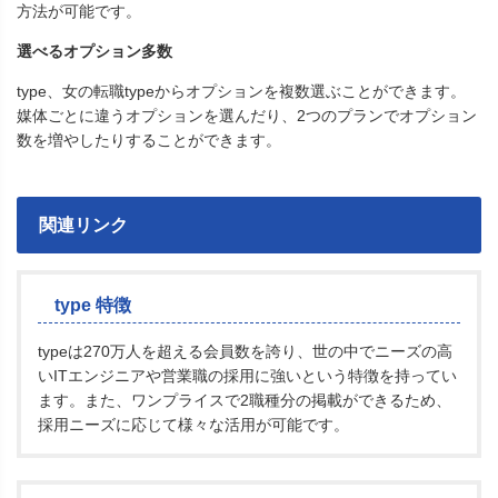
方法が可能です。
選べるオプション多数
type、女の転職typeからオプションを複数選ぶことができます。
媒体ごとに違うオプションを選んだり、2つのプランでオプション
数を増やしたりすることができます。
関連リンク
type 特徴
typeは270万人を超える会員数を誇り、世の中でニーズの高
いITエンジニアや営業職の採用に強いという特徴を持ってい
ます。また、ワンプライスで2職種分の掲載ができるため、
採用ニーズに応じて様々な活用が可能です。