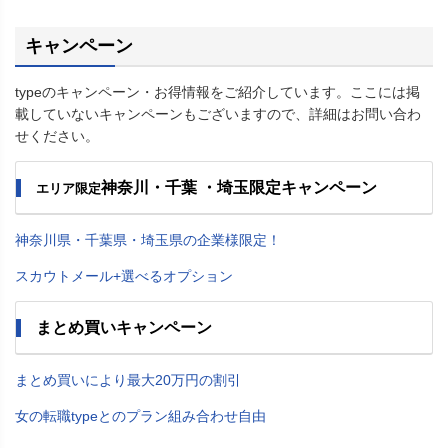
キャンペーン
typeのキャンペーン・お得情報をご紹介しています。ここには掲
載していないキャンペーンもございますので、詳細はお問い合わ
せください。
神奈川・千葉 ・埼玉限定キャンペーン
エリア限定
神奈川県・千葉県・埼玉県の企業様限定！
スカウトメール+選べるオプション
まとめ買いキャンペーン
まとめ買いにより最大20万円の割引
女の転職typeとのプラン組み合わせ自由