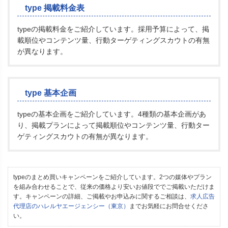
type 掲載料金表
typeの掲載料金をご紹介しています。採用予算によって、掲
載順位やコンテンツ量、行動ターゲティングスカウトの有無
が異なります。
type 基本企画
typeの基本企画をご紹介しています。4種類の基本企画があ
り、掲載プランによって掲載順位やコンテンツ量、行動ター
ゲティングスカウトの有無が異なります。
typeのまとめ買いキャンペーンをご紹介しています。2つの媒体やプラン
を組み合わせることで、従来の価格より安いお値段ででご掲載いただけま
す。キャンペーンの詳細、ご掲載やお申込みに関するご相談は、
求人広告
代理店のハレルヤエージェンシー（東京）
までお気軽にお問合せくださ
い。