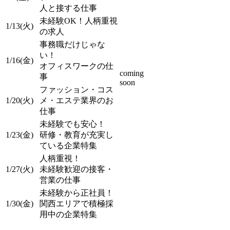
人と接する仕事
未経験OK！人柄重視
1/13(火)
の求人
事務職だけじゃな
い！
1/16(金)
オフィスワークの仕
coming
事
soon
ファッション・コス
1/20(火)
メ・エステ業界のお
仕事
未経験でも安心！
1/23(金)
研修・教育が充実し
ている企業特集
人柄重視！
1/27(火)
未経験歓迎の接客・
営業の仕事
未経験から正社員！
1/30(金)
関西エリアで積極採
用中の企業特集