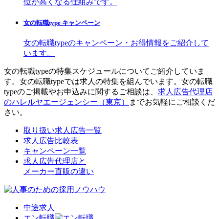
位が高くなる仕組みです。
女の転職type キャンペーン
女の転職typeのキャンペーン・お得情報をご紹介して
います。
女の転職typeの特集スケジュールについてご紹介していま
す。女の転職typeでは求人の特集を組んでいます。女の転職
typeのご掲載やお申込みに関するご相談は、
求人広告代理店
のハレルヤエージェンシー（東京）
までお気軽にご相談くだ
さい。
取り扱い求人広告一覧
求人広告比較表
キャンペーン一覧
求人広告代理店と
メーカー直販の違い
中途求人
エン転職