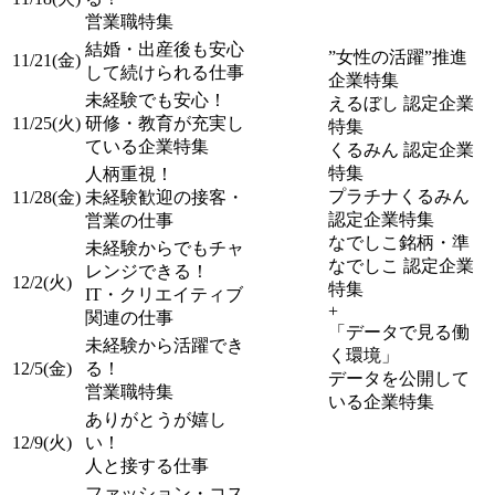
営業職特集
結婚・出産後も安心
”女性の活躍”推進
11/21(金)
して続けられる仕事
企業特集
未経験でも安心！
えるぼし 認定企業
11/25(火)
研修・教育が充実し
特集
ている企業特集
くるみん 認定企業
特集
人柄重視！
プラチナくるみん
11/28(金)
未経験歓迎の接客・
認定企業特集
営業の仕事
なでしこ銘柄・準
未経験からでもチャ
なでしこ 認定企業
レンジできる！
12/2(火)
特集
IT・クリエイティブ
+
関連の仕事
「データで見る働
未経験から活躍でき
く環境」
12/5(金)
る！
データを公開して
営業職特集
いる企業特集
ありがとうが嬉し
12/9(火)
い！
人と接する仕事
ファッション・コス