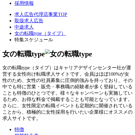
採用情報
求人広告代理店事業TOP
取扱求人広告
中途求人
女の転職type（タイプ）
特集スケジュール
女の転職type
女の転職type（タイプ）はキャリアデザインセンター社が運
営する女性向け転職求人サイトです。会員はほぼ100%が女
性のため、女性の社員募集に圧倒的強みを持っており、その
中でも特に営業・販売・事務職の経験者が多く登録している
ことも特徴のひとつです。様々なキャンペーンも実施してい
るため、お得な料金で掲載することも可能となっています。
さらに、女性限定の転職イベントも定期的に開催されている
ことから、積極的に女性採用を行いたい企業様にオススメの
求人サイトです。
特徴