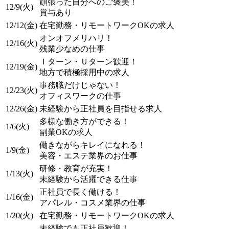
頑張った自分へのご褒美！
12/9(火)
賞与あり
12/12(金)
在宅勤務・リモートワークOKの求人
オンオフメリハリ！
12/16(火)
残業少なめの仕事
Ｉターン・Ｕターン歓迎！
12/19(金)
地方で積極採用中の求人
事務職だけじゃない！
12/23(火)
オフィスワークの仕事
12/26(金)
未経験から正社員を目指せる求人
多様な働き方ができる！
1/6(火)
副業OKの求人
働きながらキレイになれる！
1/9(金)
美容・エステ業界のお仕事
研修・教育が充実！
1/13(火)
未経験から活躍できる仕事
正社員で長く働ける！
1/16(金)
アパレル・コスメ業界の仕事
1/20(火)
在宅勤務・リモートワークOKの求人
未経験でも正社員歓迎！