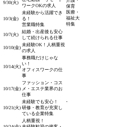
介護・
9/30(火)
ワークOKの求人
保育
医療・
未経験から活躍でき
福祉大
10/3(金)
る！
特集
営業職特集
結婚・出産後も安心
10/7(火)
して続けられる仕事
未経験OK！人柄重視
10/10(金)
の求人
事務職だけじゃな
い！
10/14(火)
オフィスワークの仕
事
ファッション・コス
10/17(金)
メ・エステ業界のお
仕事
-
未経験でも安心！
10/21(火)
研修・教育が充実し
ている企業特集
人柄重視！
10/24(金)
未経験歓迎の接客・