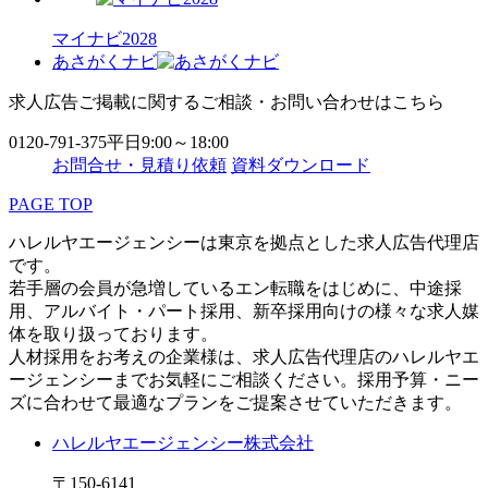
マイナビ2028
あさがくナビ
求人広告ご掲載に関するご相談・お問い合わせはこちら
0120-791-375
平日9:00～18:00
お問合せ・見積り依頼
資料ダウンロード
PAGE TOP
ハレルヤエージェンシーは東京を拠点とした求人広告代理店
です。
若手層の会員が急増しているエン転職をはじめに、中途採
用、アルバイト・パート採用、新卒採用向けの様々な求人媒
体を取り扱っております。
人材採用をお考えの企業様は、求人広告代理店のハレルヤエ
ージェンシーまでお気軽にご相談ください。採用予算・ニー
ズに合わせて最適なプランをご提案させていただきます。
ハレルヤエージェンシー株式会社
〒150-6141